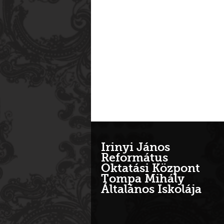
Irinyi János
Református
Oktatási Központ
Tompa Mihály
Általános Iskolája