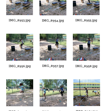
IMG_8953.jpg
IMG_8955.jpg
IMG_8954.jpg
IMG_8957.jpg
IMG_8956.jpg
IMG_8958.jpg