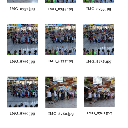
IMG_8752.jpg
IMG_8755.jpg
IMG_8754.jpg
IMG_8757.jpg
IMG_8756.jpg
IMG_8758.jpg
IMG_8761.jpg
IMG_8759.jpg
IMG_8760.jpg