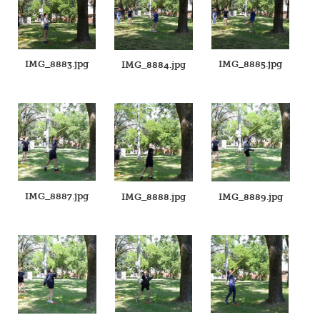
IMG_8883.jpg
IMG_8885.jpg
IMG_8884.jpg
IMG_8887.jpg
IMG_8888.jpg
IMG_8889.jpg