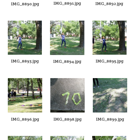
IMG_8891.jpg
IMG_8892.jpg
IMG_8890.jpg
IMG_8893.jpg
IMG_8895.jpg
IMG_8894.jpg
IMG_8896.jpg
IMG_8898.jpg
IMG_8899.jpg