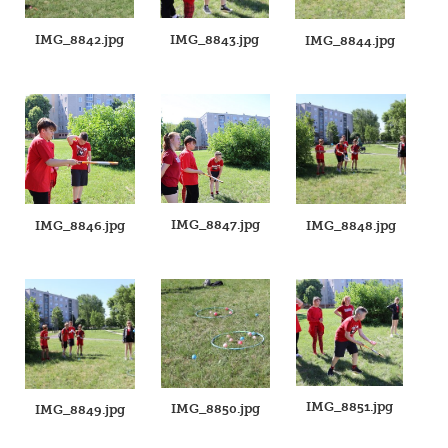
IMG_8842.jpg
IMG_8843.jpg
IMG_8844.jpg
IMG_8847.jpg
IMG_8846.jpg
IMG_8848.jpg
IMG_8851.jpg
IMG_8850.jpg
IMG_8849.jpg