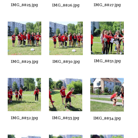
IMG_8825.jpg
IMG_8827.jpg
IMG_8826.jpg
IMG_8831.jpg
IMG_8829.jpg
IMG_8830.jpg
IMG_8832.jpg
IMG_8833.jpg
IMG_8834.jpg