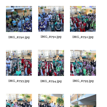
IMG_8791.jpg
IMG_8792.jpg
IMG_8790.jpg
IMG_8793.jpg
IMG_8795.jpg
IMG_8794.jpg