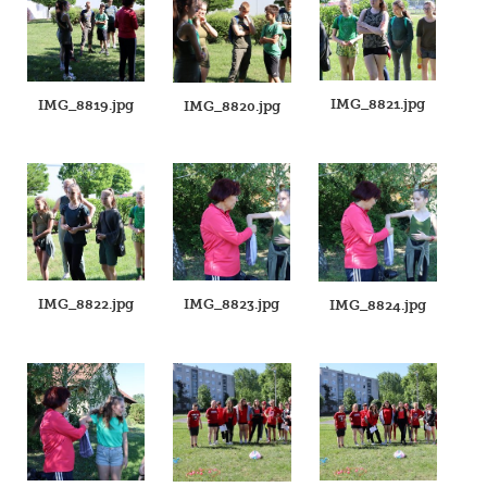
IMG_8821.jpg
IMG_8819.jpg
IMG_8820.jpg
IMG_8822.jpg
IMG_8823.jpg
IMG_8824.jpg