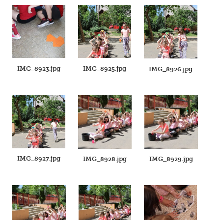
IMG_8923.jpg
IMG_8925.jpg
IMG_8926.jpg
IMG_8927.jpg
IMG_8928.jpg
IMG_8929.jpg