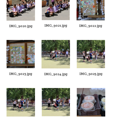
IMG_9021.jpg
IMG_9022.jpg
IMG_9020.jpg
IMG_9023.jpg
IMG_9025.jpg
IMG_9024.jpg