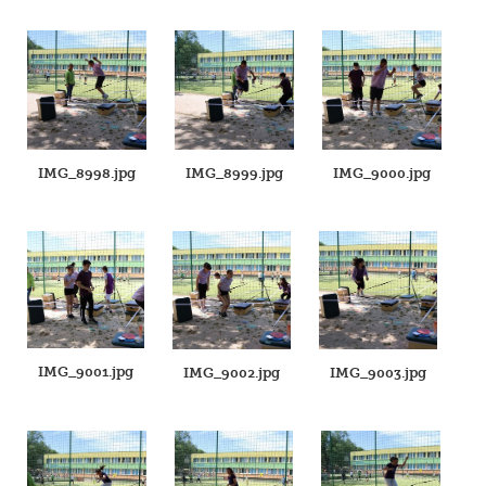
IMG_8998.jpg
IMG_8999.jpg
IMG_9000.jpg
IMG_9001.jpg
IMG_9002.jpg
IMG_9003.jpg