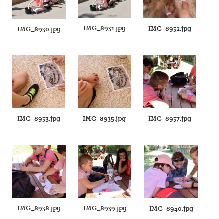
IMG_8931.jpg
IMG_8932.jpg
IMG_8930.jpg
IMG_8933.jpg
IMG_8935.jpg
IMG_8937.jpg
IMG_8938.jpg
IMG_8939.jpg
IMG_8940.jpg