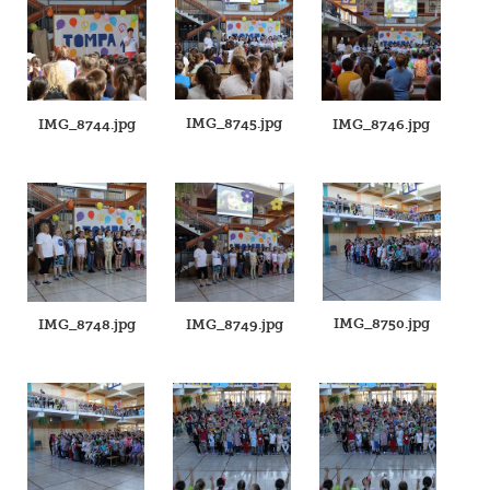
IMG_8745.jpg
IMG_8744.jpg
IMG_8746.jpg
IMG_8750.jpg
IMG_8748.jpg
IMG_8749.jpg