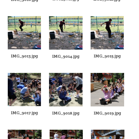
IMG_9013.jpg
IMG_9015.jpg
IMG_9014.jpg
IMG_9017.jpg
IMG_9018.jpg
IMG_9019.jpg