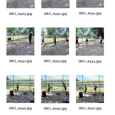
IMG_8991.jpg
IMG_8989.jpg
IMG_8990.jpg
IMG_8992.jpg
IMG_8993.jpg
IMG_8994.jpg
IMG_8995.jpg
IMG_8997.jpg
IMG_8996.jpg