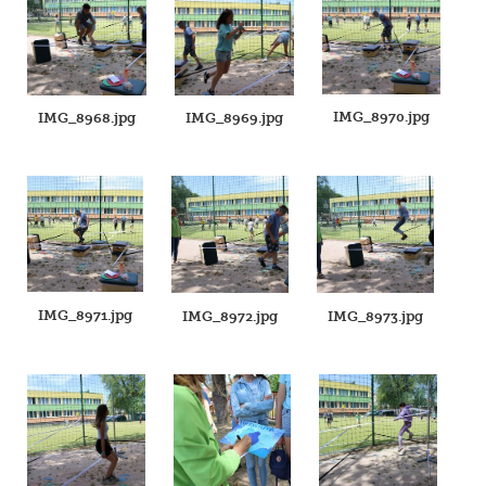
IMG_8970.jpg
IMG_8968.jpg
IMG_8969.jpg
IMG_8971.jpg
IMG_8972.jpg
IMG_8973.jpg