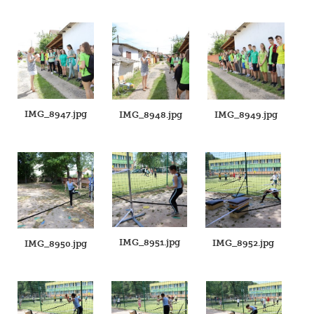
IMG_8947.jpg
IMG_8948.jpg
IMG_8949.jpg
IMG_8951.jpg
IMG_8952.jpg
IMG_8950.jpg