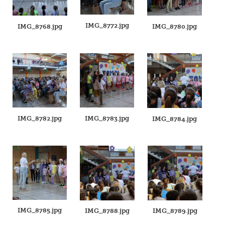
IMG_8772.jpg
IMG_8768.jpg
IMG_8780.jpg
IMG_8782.jpg
IMG_8783.jpg
IMG_8784.jpg
IMG_8785.jpg
IMG_8788.jpg
IMG_8789.jpg