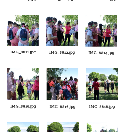
IMG_8811.jpg
IMG_8812.jpg
IMG_8814.jpg
IMG_8815.jpg
IMG_8816.jpg
IMG_8818.jpg